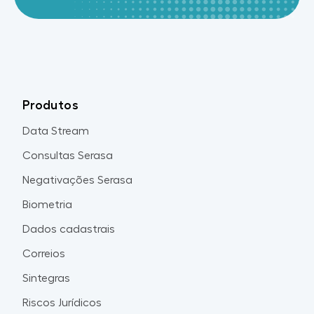
Produtos
Data Stream
Consultas Serasa
Negativações Serasa
Biometria
Dados cadastrais
Correios
Sintegras
Riscos Jurídicos