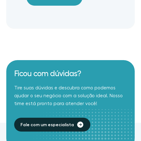
Ficou com dúvidas?
Tire suas dúvidas e descubra como podemos
ajudar o seu negócio com a solução ideal. Nosso
time está pronto para atender você!
Fale com um especialista