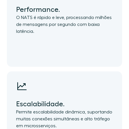
Performance.
O NATS é rápido e leve, processando milhões
de mensagens por segundo com baixa
latência.
Escalabilidade.
Permite escalabilidade dinâmica, suportando
muitas conexões simultâneas e alto tráfego
em microsserviços.