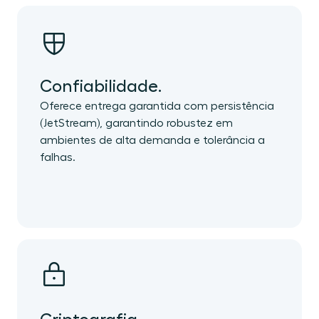
Confiabilidade.
Oferece entrega garantida com persistência
(JetStream), garantindo robustez em
ambientes de alta demanda e tolerância a
falhas.