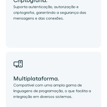
Criptografia.
Suporta autenticação, autorização e
criptografia, garantindo a segurança das
mensagens e das conexões.
Multiplataforma.
Compatível com uma ampla gama de
linguagens de programação, o que facilita a
integração em diversos sistemas.