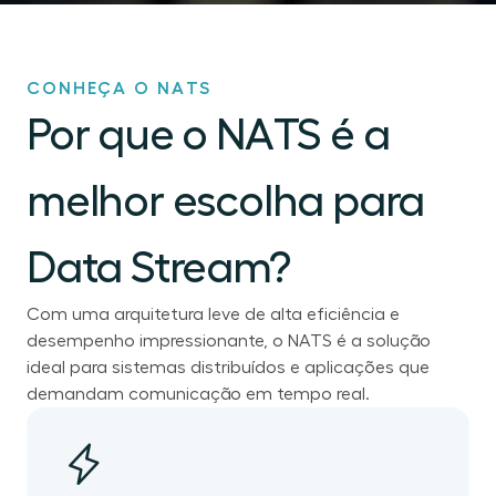
CONHEÇA O NATS
Por que o NATS é a
melhor escolha para
Data Stream?
Com uma arquitetura leve de alta eficiência e
desempenho impressionante, o NATS é a solução
ideal para sistemas distribuídos e aplicações que
demandam comunicação em tempo real.