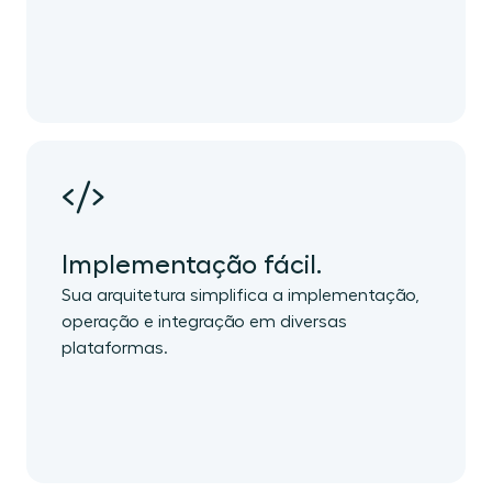
Implementação fácil.
Sua arquitetura simplifica a implementação,
operação e integração em diversas
plataformas.