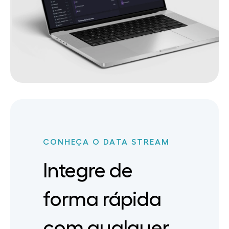
CONHEÇA O DATA STREAM
Integre de
forma rápida
com qualquer