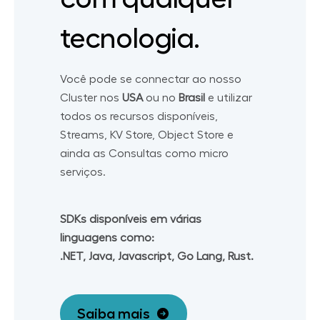
tecnologia.
Você pode se connectar ao nosso
Cluster nos
USA
ou no
Brasil
e utilizar
todos os recursos disponíveis,
Streams, KV Store, Object Store e
ainda as Consultas como micro
serviços.
SDKs disponíveis em várias
linguagens como:
.NET, Java, Javascript, Go Lang, Rust.
Saiba mais