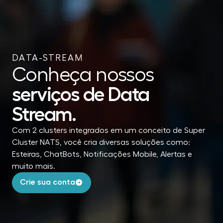
DATA-STREAM
Conheça nossos
serviços de Data
Stream.
Com 2 clusters integrados em um conceito de Super
Cluster NATS, você cria diversas soluções como:
Esteiras, ChatBots, Notificações Mobile, Alertas e
muito mais.
Crie sua conta