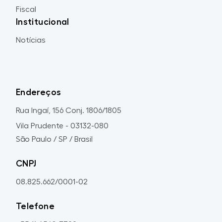
Fiscal
Institucional
Notícias
Endereços
Rua Ingaí, 156 Conj. 1806/1805
Vila Prudente - 03132-080
São Paulo / SP / Brasil
CNPJ
08.825.662/0001-02
Telefone